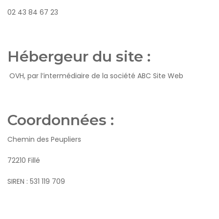
02 43 84 67 23
Hébergeur du site :
OVH, par l’intermédiaire de la société ABC Site Web
Coordonnées :
Chemin des Peupliers
72210 Fillé
SIREN : 531 119 709