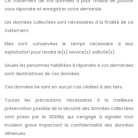
Ce traitement de vos données a pour finalité de pouvoir
vous répondre et enregistrer votre demande.
Les données collectées sont nécessaires à la finalité de ce
traitement.
Elles sont conservées le temps nécessaire à leur
exploitation pour rendre le(s) service(s) sollicité(s).
Seules les personnes habilitées à répondre à vos demandes
sont destinatrices de ces données.
Ces données ne sont en aucun cas cédées à des tiers.
Toutes les précautions nécessaires à la meilleure
préservation possible de la sécurité des données collectées
sont prises par le SIDERM, qui s’engage à signaler tout
incident grave impactant la confidentialité des données
détenues.