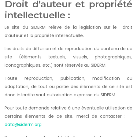
Droit d’auteur et propriété
intellectuelle :
Le site du SIDERM relève de la législation sur le droit
d’auteur et la propriété intellectuelle.
Les droits de diffusion et de reproduction du contenu de ce
site (éléments textuels, visuels, photographiques,
iconographiques, etc.) sont réservés au SIDERM.
Toute reproduction, publication, modification ou
adaptation, de tout ou partie des éléments de ce site est
donc interdite sauf autorisation expresse du SIDERM.
Pour toute demande relative à une éventuelle utilisation de
certains éléments de ce site, merci de contacter :
data@siderm.org