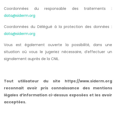
Coordonnées du responsable des traitements :
data@siderm.org
Coordonnées du Délégué à la protection des données :
data@siderm.org
Vous est également ouverte la possibilité, dans une
situation où vous le jugeriez nécessaire, d’effectuer un
signalement auprès de la CNIL.
Tout utilisateur du site https://www.siderm.org
reconnait avoir pris connaissance des mentions
légales d’information ci-dessus exposées et les avoir
acceptées.