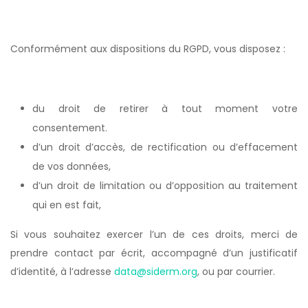
Conformément aux dispositions du RGPD, vous disposez :
du droit de retirer à tout moment votre
consentement.
d’un droit d’accès, de rectification ou d’effacement
de vos données,
d’un droit de limitation ou d’opposition au traitement
qui en est fait,
Si vous souhaitez exercer l’un de ces droits, merci de
prendre contact par écrit, accompagné d’un justificatif
d’identité, à l’adresse
data@siderm.org
, ou par courrier.