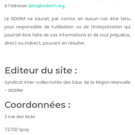
à l’adresse
data@siderm.org
.
Le SIDERM ne saurait, par contre, en aucun cas être tenu
pour responsable de l’utilisation ou de l’interprétation qui
pourrait être faite de ces informations et de tout préjudice,
direct ou indirect, pouvant en résulter.
Editeur du site :
Syndicat Inter-collectivités des Eaux de la Région Mancelle
- SIDERM
Coordonnées :
3 rue des Noës
72700 Spay