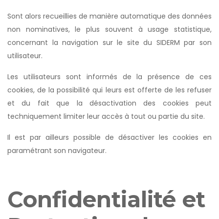
Sont alors recueillies de manière automatique des données
non nominatives, le plus souvent à usage statistique,
concernant la navigation sur le site du SIDERM par son
utilisateur.
Les utilisateurs sont informés de la présence de ces
cookies, de la possibilité qui leurs est offerte de les refuser
et du fait que la désactivation des cookies peut
techniquement limiter leur accès à tout ou partie du site.
Il est par ailleurs possible de désactiver les cookies en
paramétrant son navigateur.
Confidentialité et