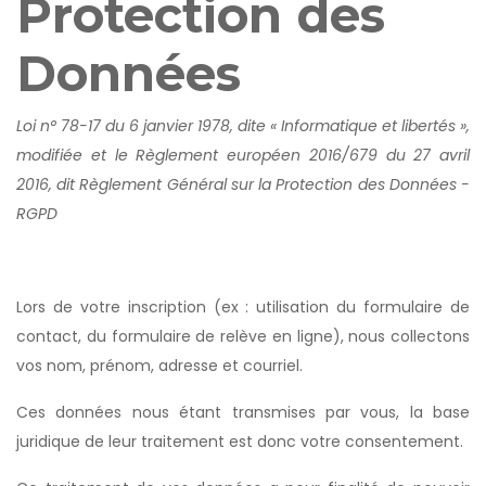
Protection des
Données
Loi n° 78-17 du 6 janvier 1978, dite « Informatique et libertés »,
modifiée et le Règlement européen 2016/679 du 27 avril
2016, dit Règlement Général sur la Protection des Données -
RGPD
Lors de votre inscription (ex : utilisation du formulaire de
contact, du formulaire de relève en ligne), nous collectons
vos nom, prénom, adresse et courriel.
Ces données nous étant transmises par vous, la base
juridique de leur traitement est donc votre consentement.