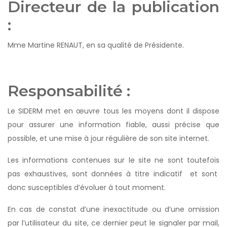
Directeur de la publication
:
Mme Martine RENAUT, en sa qualité de Présidente.
Responsabilité :
Le SIDERM met en œuvre tous les moyens dont il dispose
pour assurer une information fiable, aussi précise que
possible, et une mise à jour régulière de son site internet.
Les informations contenues sur le site ne sont toutefois
pas exhaustives, sont données à titre indicatif et sont
donc susceptibles d’évoluer à tout moment.
En cas de constat d’une inexactitude ou d’une omission
par l’utilisateur du site, ce dernier peut le signaler par mail,