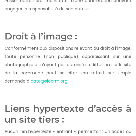
Passer outre serait constitutif d’une contrefaçon pouvant
engager la responsabilité de son auteur.
Droit à l’image :
Conformément aux dispositions relevant du droit à l’image,
toute personne (non publique) apparaissant sur une
photographie et n’ayant pas autorisé sa diffusion sur le site
de la commune peut solliciter son retrait sur simple
demande à
data@siderm.org
Liens hypertexte d’accès à
un site tiers :
Aucun lien hypertexte « entrant », permettant un accès au