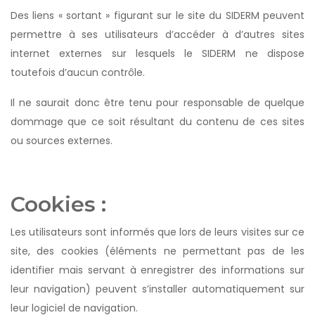
Des liens « sortant » figurant sur le site du SIDERM peuvent
permettre à ses utilisateurs d’accéder à d’autres sites
internet externes sur lesquels le SIDERM ne dispose
toutefois d’aucun contrôle.
Il ne saurait donc être tenu pour responsable de quelque
dommage que ce soit résultant du contenu de ces sites
ou sources externes.
Cookies :
Les utilisateurs sont informés que lors de leurs visites sur ce
site, des cookies (éléments ne permettant pas de les
identifier mais servant à enregistrer des informations sur
leur navigation) peuvent s’installer automatiquement sur
leur logiciel de navigation.