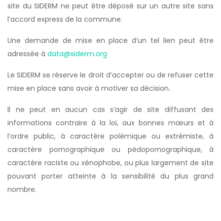
site du SIDERM ne peut être déposé sur un autre site sans
l’accord express de la commune.
Une demande de mise en place d’un tel lien peut être
adressée à
data@siderm.org
Le SIDERM se réserve le droit d’accepter ou de refuser cette
mise en place sans avoir à motiver sa décision.
Il ne peut en aucun cas s’agir de site diffusant des
informations contraire à la loi, aux bonnes mœurs et à
l’ordre public, à caractère polémique ou extrémiste, à
caractère pornographique ou pédopornographique, à
caractère raciste ou xénophobe, ou plus largement de site
pouvant porter atteinte à la sensibilité du plus grand
nombre.